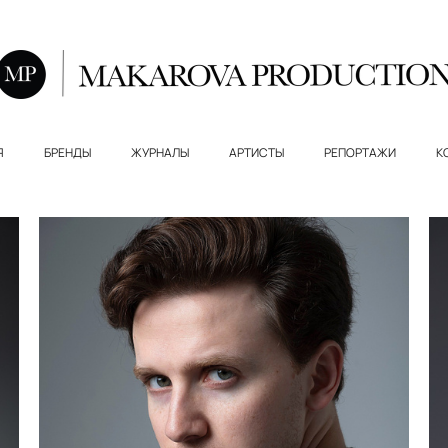
Я
БРЕНДЫ
ЖУРНАЛЫ
АРТИСТЫ
РЕПОРТАЖИ
К