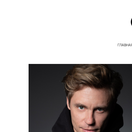
ГЛАВНА